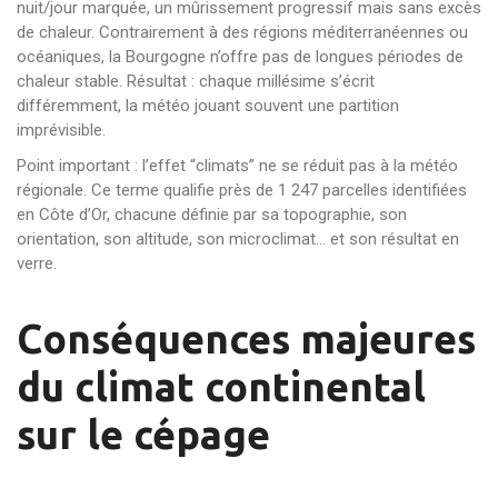
nuit/jour marquée, un mûrissement progressif mais sans excès
de chaleur. Contrairement à des régions méditerranéennes ou
océaniques, la Bourgogne n’offre pas de longues périodes de
chaleur stable. Résultat : chaque millésime s’écrit
différemment, la météo jouant souvent une partition
imprévisible.
Point important : l’effet “climats” ne se réduit pas à la météo
régionale. Ce terme qualifie près de 1 247 parcelles identifiées
en Côte d’Or, chacune définie par sa topographie, son
orientation, son altitude, son microclimat… et son résultat en
verre.
Conséquences majeures
du climat continental
sur le cépage