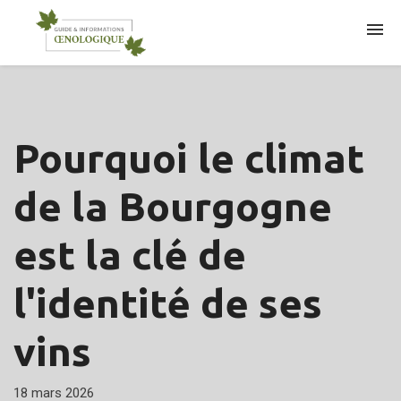
ARTICLES
Pourquoi le climat
de la Bourgogne
est la clé de
l'identité de ses
vins
18 mars 2026