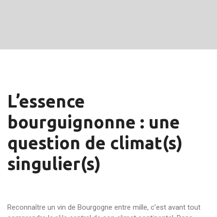
L’essence
bourguignonne : une
question de climat(s)
singulier(s)
Reconnaître un vin de Bourgogne entre mille, c’est avant tout