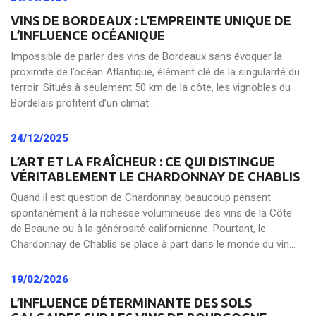
VINS DE BORDEAUX : L’EMPREINTE UNIQUE DE
L’INFLUENCE OCÉANIQUE
Impossible de parler des vins de Bordeaux sans évoquer la
proximité de l’océan Atlantique, élément clé de la singularité du
terroir. Situés à seulement 50 km de la côte, les vignobles du
Bordelais profitent d’un climat...
24/12/2025
L’ART ET LA FRAÎCHEUR : CE QUI DISTINGUE
VÉRITABLEMENT LE CHARDONNAY DE CHABLIS
Quand il est question de Chardonnay, beaucoup pensent
spontanément à la richesse volumineuse des vins de la Côte
de Beaune ou à la générosité californienne. Pourtant, le
Chardonnay de Chablis se place à part dans le monde du vin...
19/02/2026
L’INFLUENCE DÉTERMINANTE DES SOLS