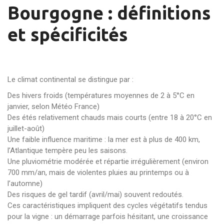
Bourgogne : définitions
et spécificités
Le climat continental se distingue par :
Des hivers froids (températures moyennes de 2 à 5°C en
janvier, selon Météo France)
Des étés relativement chauds mais courts (entre 18 à 20°C en
juillet-août)
Une faible influence maritime : la mer est à plus de 400 km,
l’Atlantique tempère peu les saisons.
Une pluviométrie modérée et répartie irrégulièrement (environ
700 mm/an, mais de violentes pluies au printemps ou à
l’automne)
Des risques de gel tardif (avril/mai) souvent redoutés.
Ces caractéristiques impliquent des cycles végétatifs tendus
pour la vigne : un démarrage parfois hésitant, une croissance