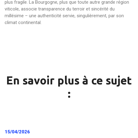
plus fragile. La Bourgogne, plus que toute autre grande région
viticole, associe transparence du terroir et sincérité du
millésime – une authenticité servie, singulièrement, par son
climat continental.
En savoir plus à ce sujet
:
15/04/2026