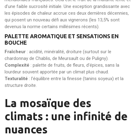
d’une faible sucrosité initiale. Une exception grandissante avec
les épisodes de chaleur accrue ces deux dernières décennies,
qui posent un nouveau défi aux vignerons (les 13,5% sont
devenus la norme certains millésimes récents).
PALETTE AROMATIQUE ET SENSATIONS EN
BOUCHE
Fraîcheur
: acidité, minéralité, droiture (surtout sur le
chardonnay de Chablis, de Meursault ou de Puligny).
Complexité
: palette de fruits, de fleurs, d’épices, sans la
lourdeur souvent apportée par un climat plus chaud.
Texturalité
: l’équilibre entre la finesse (tanins soyeux) et la
structure droite.
La mosaïque des
climats : une infinité de
nuances