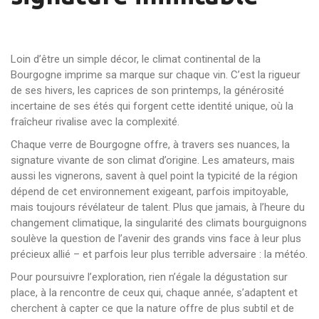
Loin d’être un simple décor, le climat continental de la
Bourgogne imprime sa marque sur chaque vin. C’est la rigueur
de ses hivers, les caprices de son printemps, la générosité
incertaine de ses étés qui forgent cette identité unique, où la
fraîcheur rivalise avec la complexité.
Chaque verre de Bourgogne offre, à travers ses nuances, la
signature vivante de son climat d’origine. Les amateurs, mais
aussi les vignerons, savent à quel point la typicité de la région
dépend de cet environnement exigeant, parfois impitoyable,
mais toujours révélateur de talent. Plus que jamais, à l’heure du
changement climatique, la singularité des climats bourguignons
soulève la question de l’avenir des grands vins face à leur plus
précieux allié – et parfois leur plus terrible adversaire : la météo.
Pour poursuivre l’exploration, rien n’égale la dégustation sur
place, à la rencontre de ceux qui, chaque année, s’adaptent et
cherchent à capter ce que la nature offre de plus subtil et de