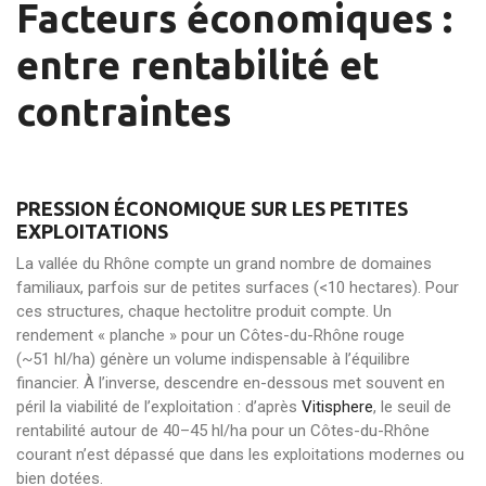
Facteurs économiques :
entre rentabilité et
contraintes
PRESSION ÉCONOMIQUE SUR LES PETITES
EXPLOITATIONS
La vallée du Rhône compte un grand nombre de domaines
familiaux, parfois sur de petites surfaces (<10 hectares). Pour
ces structures, chaque hectolitre produit compte. Un
rendement « planche » pour un Côtes-du-Rhône rouge
(~51 hl/ha) génère un volume indispensable à l’équilibre
financier. À l’inverse, descendre en-dessous met souvent en
péril la viabilité de l’exploitation : d’après
Vitisphere
, le seuil de
rentabilité autour de 40–45 hl/ha pour un Côtes-du-Rhône
courant n’est dépassé que dans les exploitations modernes ou
bien dotées.