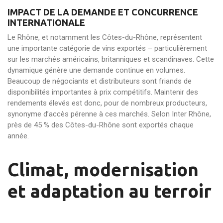
IMPACT DE LA DEMANDE ET CONCURRENCE
INTERNATIONALE
Le Rhône, et notamment les Côtes-du-Rhône, représentent
une importante catégorie de vins exportés – particulièrement
sur les marchés américains, britanniques et scandinaves. Cette
dynamique génère une demande continue en volumes.
Beaucoup de négociants et distributeurs sont friands de
disponibilités importantes à prix compétitifs. Maintenir des
rendements élevés est donc, pour de nombreux producteurs,
synonyme d’accès pérenne à ces marchés. Selon Inter Rhône,
près de 45 % des Côtes-du-Rhône sont exportés chaque
année.
Climat, modernisation
et adaptation au terroir