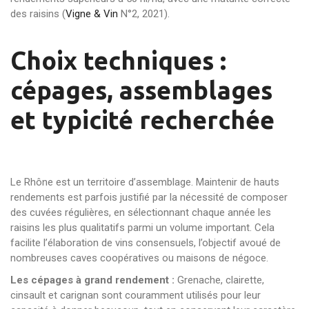
des raisins (
Vigne & Vin
N°2, 2021).
Choix techniques :
cépages, assemblages
et typicité recherchée
Le Rhône est un territoire d’assemblage. Maintenir de hauts
rendements est parfois justifié par la nécessité de composer
des cuvées régulières, en sélectionnant chaque année les
raisins les plus qualitatifs parmi un volume important. Cela
facilite l’élaboration de vins consensuels, l’objectif avoué de
nombreuses caves coopératives ou maisons de négoce.
Les cépages à grand rendement :
Grenache, clairette,
cinsault et carignan sont couramment utilisés pour leur