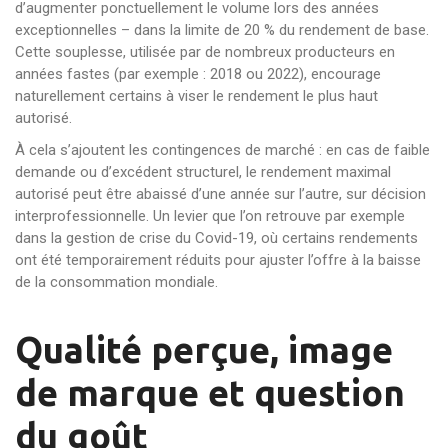
d’augmenter ponctuellement le volume lors des années
exceptionnelles – dans la limite de 20 % du rendement de base.
Cette souplesse, utilisée par de nombreux producteurs en
années fastes (par exemple : 2018 ou 2022), encourage
naturellement certains à viser le rendement le plus haut
autorisé.
À cela s’ajoutent les contingences de marché : en cas de faible
demande ou d’excédent structurel, le rendement maximal
autorisé peut être abaissé d’une année sur l’autre, sur décision
interprofessionnelle. Un levier que l’on retrouve par exemple
dans la gestion de crise du Covid-19, où certains rendements
ont été temporairement réduits pour ajuster l’offre à la baisse
de la consommation mondiale.
Qualité perçue, image
de marque et question
du goût