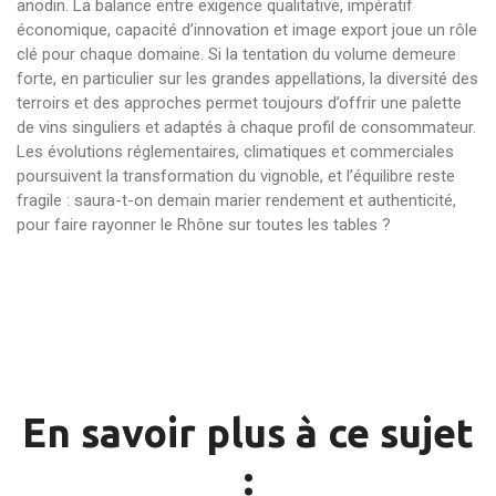
anodin. La balance entre exigence qualitative, impératif
économique, capacité d’innovation et image export joue un rôle
clé pour chaque domaine. Si la tentation du volume demeure
forte, en particulier sur les grandes appellations, la diversité des
terroirs et des approches permet toujours d’offrir une palette
de vins singuliers et adaptés à chaque profil de consommateur.
Les évolutions réglementaires, climatiques et commerciales
poursuivent la transformation du vignoble, et l’équilibre reste
fragile : saura-t-on demain marier rendement et authenticité,
pour faire rayonner le Rhône sur toutes les tables ?
En savoir plus à ce sujet
: