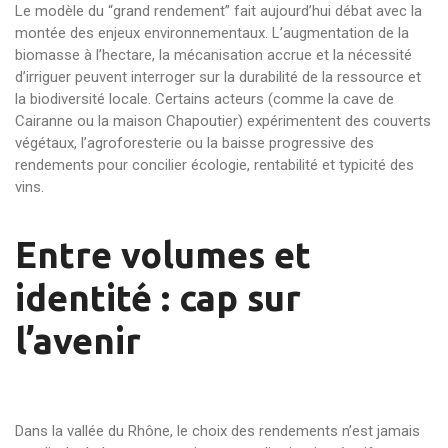
Le modèle du “grand rendement” fait aujourd’hui débat avec la
montée des enjeux environnementaux. L’augmentation de la
biomasse à l’hectare, la mécanisation accrue et la nécessité
d’irriguer peuvent interroger sur la durabilité de la ressource et
la biodiversité locale. Certains acteurs (comme la cave de
Cairanne ou la maison Chapoutier) expérimentent des couverts
végétaux, l’agroforesterie ou la baisse progressive des
rendements pour concilier écologie, rentabilité et typicité des
vins.
Entre volumes et
identité : cap sur
l’avenir
Dans la vallée du Rhône, le choix des rendements n’est jamais