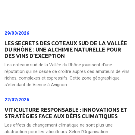
29/03/2026
LES SECRETS DES COTEAUX SUD DE LA VALLÉE
DU RHÔNE : UNE ALCHIMIE NATURELLE POUR
DES VINS D’EXCEPTION
Les coteaux sud de la Vallée du Rhône jouissent d’une
réputation qui ne cesse de croître auprès des amateurs de vins
riches, complexes et expressifs. Cette zone géographique,
s’étendant de Vienne à Avignon...
22/07/2026
VITICULTURE RESPONSABLE : INNOVATIONS ET
STRATÉGIES FACE AUX DÉFIS CLIMATIQUES
Les effets du changement climatique ne sont plus une
abstraction pour les viticulteurs. Selon l’Organisation