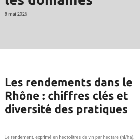
8 mai 2026
Les rendements dans le
Rhône : chiffres clés et
diversité des pratiques
Le rendement, exprimé en hectolitres de vin par hectare (hl/ha),