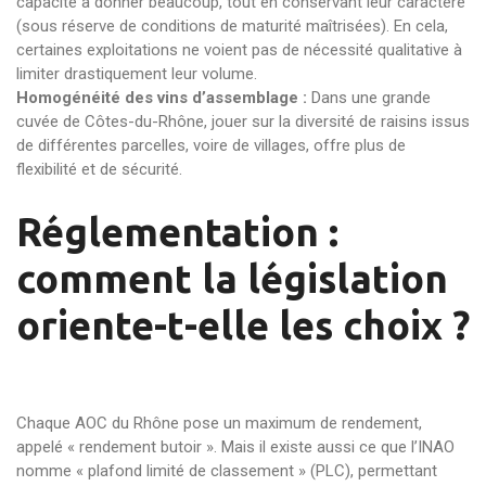
capacité à donner beaucoup, tout en conservant leur caractère
(sous réserve de conditions de maturité maîtrisées). En cela,
certaines exploitations ne voient pas de nécessité qualitative à
limiter drastiquement leur volume.
Homogénéité des vins d’assemblage :
Dans une grande
cuvée de Côtes-du-Rhône, jouer sur la diversité de raisins issus
de différentes parcelles, voire de villages, offre plus de
flexibilité et de sécurité.
Réglementation :
comment la législation
oriente-t-elle les choix ?
Chaque AOC du Rhône pose un maximum de rendement,
appelé « rendement butoir ». Mais il existe aussi ce que l’INAO
nomme « plafond limité de classement » (PLC), permettant