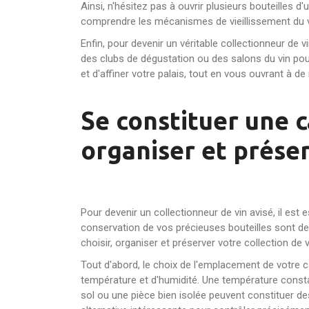
Ainsi, n'hésitez pas à ouvrir plusieurs bouteilles 
comprendre les mécanismes de vieillissement du vi
Enfin, pour devenir un véritable collectionneur de 
des clubs de dégustation ou des salons du vin po
et d'affiner votre palais, tout en vous ouvrant à 
Se constituer une c
organiser et préser
Pour devenir un collectionneur de vin avisé, il est 
conservation de vos précieuses bouteilles sont des
choisir, organiser et préserver votre collection de v
Tout d'abord, le choix de l'emplacement de votre ca
température et d'humidité. Une température const
sol ou une pièce bien isolée peuvent constituer de