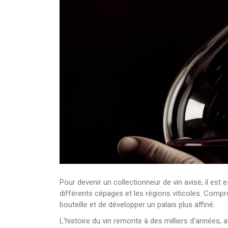
Pour devenir un collectionneur de vin avisé, il est
différents cépages et les régions viticoles. Comp
bouteille et de développer un palais plus affiné.
L'histoire du vin remonte à des milliers d'années, 