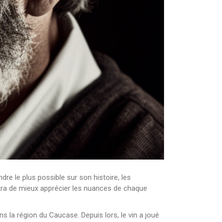
dre le plus possible sur son histoire, les
ttra de mieux apprécier les nuances de chaque
ns la région du Caucase. Depuis lors, le vin a joué