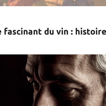
fascinant du vin : histoir