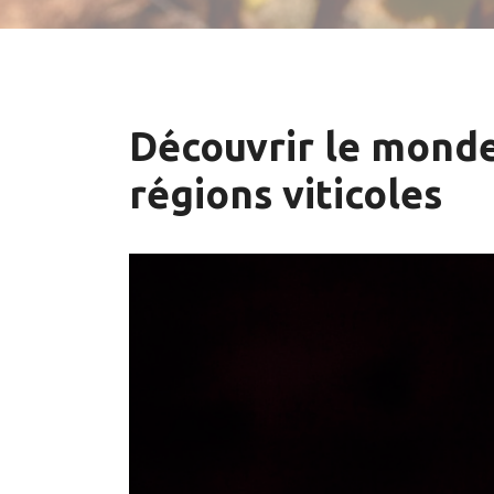
Découvrir le monde 
régions viticoles