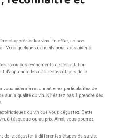
tre et apprécier les vins. En effet, un bon
tion. Voici quelques conseils pour vous aider à
s ateliers ou des événements de dégustation
t d'apprendre les différentes étapes de la
 vous aidera à reconnaître les particularités de
e sur la qualité du vin. N'hésitez pas à prendre des
n.
actéristiques du vin que vous dégustez. Cette
, à l'étiquette ou au prix. Ainsi, vous pourrez
nt de le déguster à différentes étapes de sa vie.