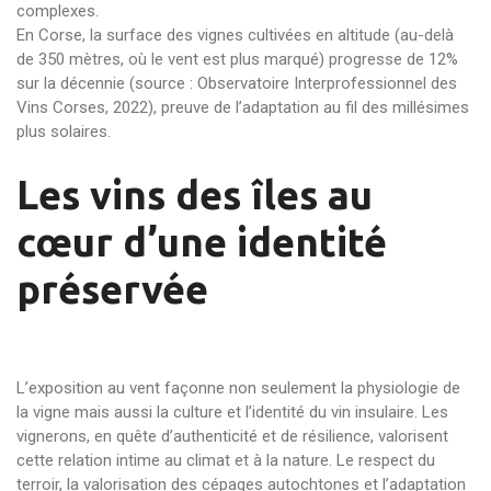
complexes.
En Corse, la surface des vignes cultivées en altitude (au-delà
de 350 mètres, où le vent est plus marqué) progresse de 12%
sur la décennie (source : Observatoire Interprofessionnel des
Vins Corses, 2022), preuve de l’adaptation au fil des millésimes
plus solaires.
Les vins des îles au
cœur d’une identité
préservée
L’exposition au vent façonne non seulement la physiologie de
la vigne mais aussi la culture et l’identité du vin insulaire. Les
vignerons, en quête d’authenticité et de résilience, valorisent
cette relation intime au climat et à la nature. Le respect du
terroir, la valorisation des cépages autochtones et l’adaptation