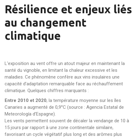
Résilience et enjeux liés
au changement
climatique
L'exposition au vent offre un atout majeur en maintenant la
santé du vignoble, en limitant la chaleur excessive et les
maladies. Ce phénomène confère aux vins insulaires une
capacité d’adaptation remarquable face au réchauffement
climatique. Quelques chiffres marquants :
Entre 2010 et 2020
, la température moyenne sur les îles
Canaries a augmenté de 0,9°C (source : Agencia Estatal de
Meteorología d’Espagne).
Les vents permettent souvent de décaler la vendange de 10 à
15 jours par rapport à une zone continentale similaire,
favorisant un cycle végétatif plus long et des arômes plus