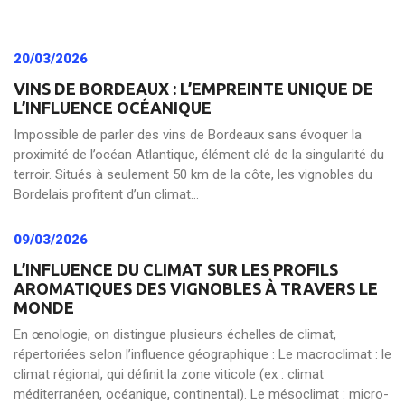
20/03/2026
VINS DE BORDEAUX : L’EMPREINTE UNIQUE DE
L’INFLUENCE OCÉANIQUE
Impossible de parler des vins de Bordeaux sans évoquer la
proximité de l’océan Atlantique, élément clé de la singularité du
terroir. Situés à seulement 50 km de la côte, les vignobles du
Bordelais profitent d’un climat...
09/03/2026
L’INFLUENCE DU CLIMAT SUR LES PROFILS
AROMATIQUES DES VIGNOBLES À TRAVERS LE
MONDE
En œnologie, on distingue plusieurs échelles de climat,
répertoriées selon l’influence géographique : Le macroclimat : le
climat régional, qui définit la zone viticole (ex : climat
méditerranéen, océanique, continental). Le mésoclimat : micro-