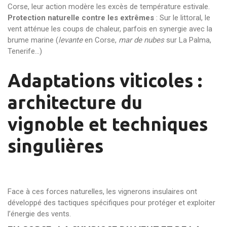
Corse, leur action modère les excès de température estivale.
Protection naturelle contre les extrêmes
: Sur le littoral, le
vent atténue les coups de chaleur, parfois en synergie avec la
brume marine (
levante
en Corse,
mar de nubes
sur La Palma,
Tenerife...)
Adaptations viticoles :
architecture du
vignoble et techniques
singulières
Face à ces forces naturelles, les vignerons insulaires ont
développé des tactiques spécifiques pour protéger et exploiter
l’énergie des vents.