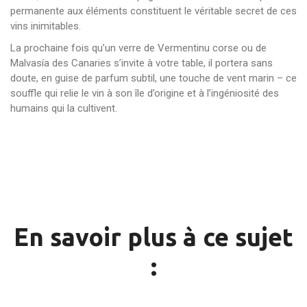
permanente aux éléments constituent le véritable secret de ces
vins inimitables.
La prochaine fois qu’un verre de Vermentinu corse ou de
Malvasía des Canaries s’invite à votre table, il portera sans
doute, en guise de parfum subtil, une touche de vent marin – ce
souffle qui relie le vin à son île d’origine et à l’ingéniosité des
humains qui la cultivent.
En savoir plus à ce sujet
: