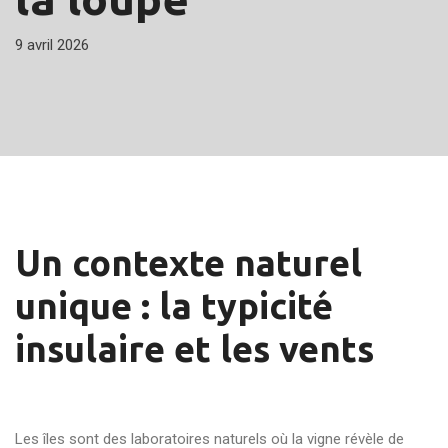
9 avril 2026
Un contexte naturel
unique : la typicité
insulaire et les vents
Les îles sont des laboratoires naturels où la vigne révèle de