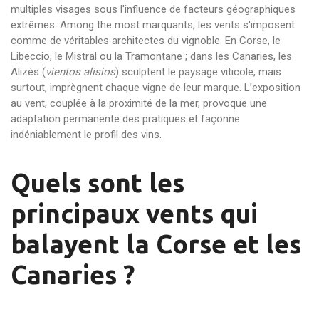
multiples visages sous l'influence de facteurs géographiques
extrêmes. Among the most marquants, les vents s'imposent
comme de véritables architectes du vignoble. En Corse, le
Libeccio, le Mistral ou la Tramontane ; dans les Canaries, les
Alizés (
vientos alisios
) sculptent le paysage viticole, mais
surtout, imprègnent chaque vigne de leur marque. L’exposition
au vent, couplée à la proximité de la mer, provoque une
adaptation permanente des pratiques et façonne
indéniablement le profil des vins.
Quels sont les
principaux vents qui
balayent la Corse et les
Canaries ?