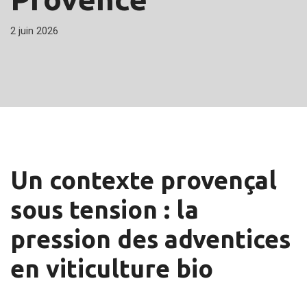
2 juin 2026
Un contexte provençal
sous tension : la
pression des adventices
en viticulture bio