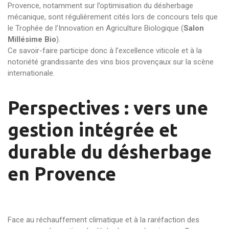
Provence, notamment sur l’optimisation du désherbage
mécanique, sont régulièrement cités lors de concours tels que
le Trophée de l’Innovation en Agriculture Biologique (
Salon
Millésime Bio
).
Ce savoir-faire participe donc à l’excellence viticole et à la
notoriété grandissante des vins bios provençaux sur la scène
internationale.
Perspectives : vers une
gestion intégrée et
durable du désherbage
en Provence
Face au réchauffement climatique et à la raréfaction des