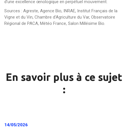
d’une excellence œnologique en perpétuel mouvement.
Sources : Agreste, Agence Bio, INRAE, Institut Français de la
Vigne et du Vin, Chambre d’Agriculture du Var, Observatoire
Régional de PACA, Météo France, Salon Millésime Bio.
En savoir plus à ce sujet
:
14/05/2026