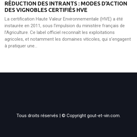
RÉDUCTION DES INTRANTS : MODES D’ACTION
DES VIGNOBLES CERTIFIÉS HVE
La certification Haute Valeur Environnementale (HVE) a été
instaurée en 2011, sous l’impulsion du ministère français de
l’Agriculture. Ce label officiel reconnaît les exploitations
agricoles, et notamment les domaines viticoles, qui s’engagent
à pratiquer une...
Tous droits réservés | © Copyright gout-et-vin.com.