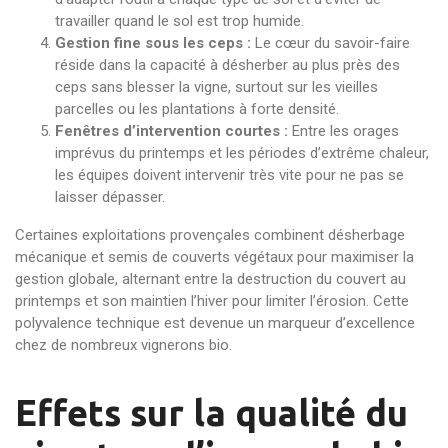
travailler quand le sol est trop humide.
Gestion fine sous les ceps :
Le cœur du savoir-faire
réside dans la capacité à désherber au plus près des
ceps sans blesser la vigne, surtout sur les vieilles
parcelles ou les plantations à forte densité.
Fenêtres d’intervention courtes :
Entre les orages
imprévus du printemps et les périodes d’extrême chaleur,
les équipes doivent intervenir très vite pour ne pas se
laisser dépasser.
Certaines exploitations provençales combinent désherbage
mécanique et semis de couverts végétaux pour maximiser la
gestion globale, alternant entre la destruction du couvert au
printemps et son maintien l’hiver pour limiter l’érosion. Cette
polyvalence technique est devenue un marqueur d’excellence
chez de nombreux vignerons bio.
Effets sur la qualité du