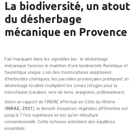
La biodiversité, un atout
du désherbage
mécanique en Provence
Fait marquant dans les vignobles bio : le désherbage
mécanique favorise le maintien d’une biodiversité floristique et
faunistique unique. Loin des monocultures aseptisées
d’herbicides chimiques, les parcelles provençales pratiquant un
désherbage localisé multiplient les zones refuges pour la
microfaune (carabes, vers de terre, araignées, pollinisateurs).
Selon un rapport de l’INRAE effectué en Côte-du-Rhône
(
INRAE, 2021
), la densité d’espèces végétales différentes est
jusqu'à 7 fois supérieure en bio qu’en viticulture
conventionnelle. Cette richesse entretient des équilibres
essentiels :