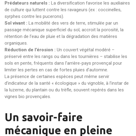
Prédateurs naturels :
La diversification favorise les auxiliaires
de culture qui luttent contre les ravageurs (ex : coccinelles,
syrphes contre les pucerons).
Sol vivant :
La mobilité des vers de terre, stimulée par un
passage mécanique superficiel du sol, accroit la porosité, la
rétention de l’eau de pluie et la dégradation des matières
organiques.
Réduction de l’érosion :
Un couvert végétal modéré –
préservé entre les rangs ou dans les tournières – stabilise les
sols en pente, fréquents dans l’arrière-pays provençal pour
limiter les pertes en cas de fortes pluies d’automne.
La présence de certaines espèces peut même servir
d’indicateur de la santé « écologique » du vignoble, à l’instar de
la luzerne, du plantain ou du trèfle, souvent repérés dans les
vignes bio provençales.
Un savoir-faire
mécanique en pleine