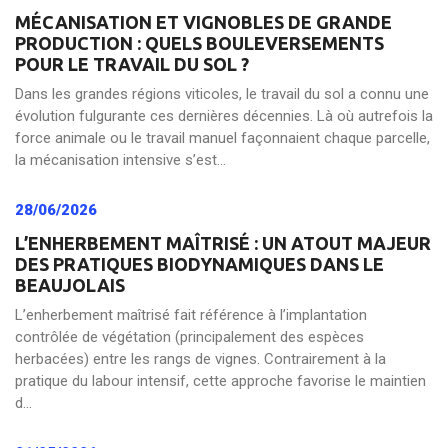
MÉCANISATION ET VIGNOBLES DE GRANDE
PRODUCTION : QUELS BOULEVERSEMENTS
POUR LE TRAVAIL DU SOL ?
Dans les grandes régions viticoles, le travail du sol a connu une
évolution fulgurante ces dernières décennies. Là où autrefois la
force animale ou le travail manuel façonnaient chaque parcelle,
la mécanisation intensive s’est...
28/06/2026
L’ENHERBEMENT MAÎTRISÉ : UN ATOUT MAJEUR
DES PRATIQUES BIODYNAMIQUES DANS LE
BEAUJOLAIS
L’enherbement maîtrisé fait référence à l’implantation
contrôlée de végétation (principalement des espèces
herbacées) entre les rangs de vignes. Contrairement à la
pratique du labour intensif, cette approche favorise le maintien
d...