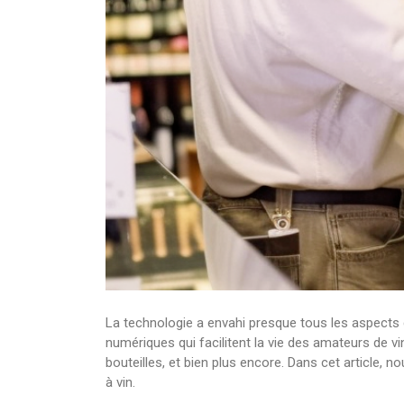
La technologie a envahi presque tous les aspects d
numériques qui facilitent la vie des amateurs de vi
bouteilles, et bien plus encore. Dans cet article,
à vin.