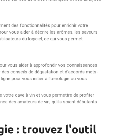
lement des fonctionnalités pour enrichir votre
our vous aider à décrire les arômes, les saveurs
ilisateurs du logiciel, ce qui vous permet
 pour vous aider à approfondir vos connaissances
nir des conseils de dégustation et d'accords mets-
ligne pour vous initier à l'œnologie ou vous
 votre cave à vin et vous permettre de profiter
rience des amateurs de vin, qu'ils soient débutants
e : trouvez l'outil