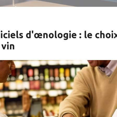
iciels d'œnologie : le cho
 vin