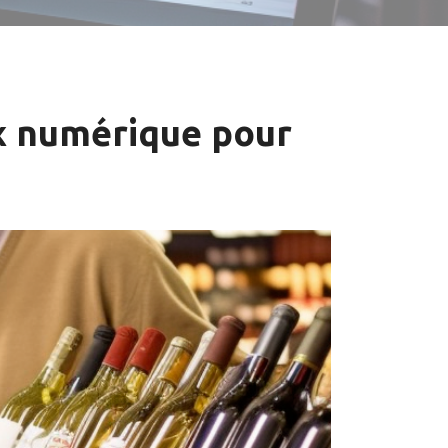
ix numérique pour