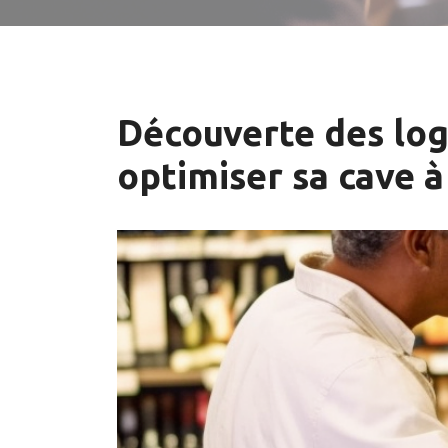
Découverte des log
optimiser sa cave à