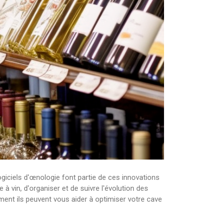
ogiciels d'œnologie font partie de ces innovations
à vin, d'organiser et de suivre l'évolution des
ment ils peuvent vous aider à optimiser votre cave