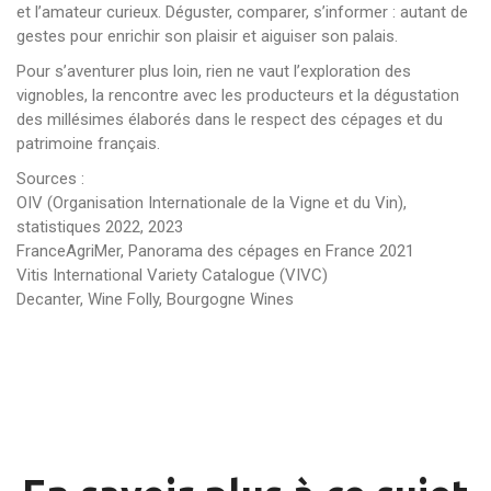
et l’amateur curieux. Déguster, comparer, s’informer : autant de
gestes pour enrichir son plaisir et aiguiser son palais.
Pour s’aventurer plus loin, rien ne vaut l’exploration des
vignobles, la rencontre avec les producteurs et la dégustation
des millésimes élaborés dans le respect des cépages et du
patrimoine français.
Sources :
OIV (Organisation Internationale de la Vigne et du Vin),
statistiques 2022, 2023
FranceAgriMer, Panorama des cépages en France 2021
Vitis International Variety Catalogue (VIVC)
Decanter, Wine Folly, Bourgogne Wines