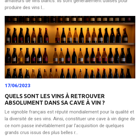
amateurs de vins blancs. Ils sont généralement utilisés pour
produire des vins l...
17/06/2023
QUELS SONT LES VINS À RETROUVER
ABSOLUMENT DANS SA CAVE À VIN ?
Le vignoble français est réputé mondialement pour la qualité et
la diversité de ses vins. Ainsi, constituer une cave à vin digne de
ce nom passe inévitablement par l'acquisition de quelques
grands crus issus des plus belles r...