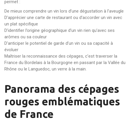
permet :
De mieux comprendre un vin lors d’une dégustation à l’aveugle
D’apprécier une carte de restaurant ou d’accorder un vin avec
un plat spécifique
D’identifier l’origine géographique d’un vin rien qu’avec ses
arômes ou sa couleur
D’anticiper le potentiel de garde d’un vin ou sa capacité à
évoluer
Maîtriser la reconnaissance des cépages, c’est traverser la
France du Bordelais à la Bourgogne en passant par la Vallée du
Rhône ou le Languedoc, un verre à la main.
Panorama des cépages
rouges emblématiques
de France