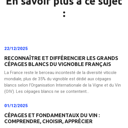
En savoir plus à ce sujet
:
22/12/2025
RECONNAÎTRE ET DIFFÉRENCIER LES GRANDS
CÉPAGES BLANCS DU VIGNOBLE FRANÇAIS
La France reste le berceau incontesté de la diversité viticole
mondiale, plus de 35% du vignoble est dédié aux cépages
blancs selon l’Organisation Internationale de la Vigne et du Vin
(OIV). Les cépages blancs ne se contentent...
01/12/2025
CÉPAGES ET FONDAMENTAUX DU VIN :
COMPRENDRE, CHOISIR, APPRÉCIER