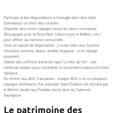
Participer à des dégustations à l’aveugle dans des clubs
d’amateurs ou chez des cavistes.
Déguster des mono-cépages issus de caves reconnues
(Bourgogne pour le Pinot Noir, Cahors pour le Malbec, etc.)
pour affiner sa mémoire sensorielle.
Tenir un carnet de dégustation : y noter robe, nez, bouche,
structure, arômes, tanins, acidité, longueur... et le cépage
pressenti.
Utiliser des coffrets d’arômes type “Le Nez du Vin” : une
méthode ludique pour s’entraîner à reconnaître odeurs et notes
typiques.
Se référer aux AOC françaises : chaque AOC a un ou plusieurs
cépages dominants. Par exemple, Saint-Émilion est dominé par
le Merlot, tandis que Pauillac est la terre du Cabernet
Sauvignon.
Le patrimoine des