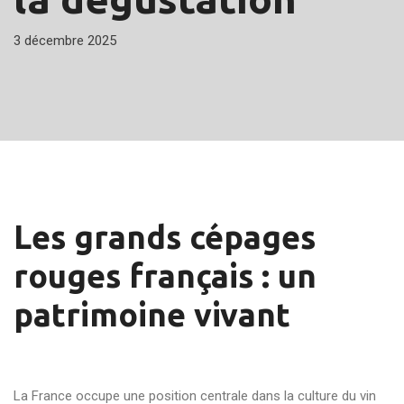
3 décembre 2025
Les grands cépages
rouges français : un
patrimoine vivant
La France occupe une position centrale dans la culture du vin