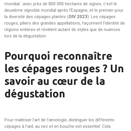
mondial : avec près de 800 000 hectares de vignes, c’est le
deuxième vignoble mondial après l’Espagne, et le premier pour
la diversité des cépages plantés (
OIV 2023
). Les cépages
rouges, piliers des grandes appellations, façonnent l’identité de
régions entières et révèlent autant de styles que de nuances
lors de la dégustation.
Pourquoi reconnaître
les cépages rouges ? Un
savoir au cœur de la
dégustation
Pour maîtriser l’art de l'œnologie, distinguer les différents
cépages à l'œil, au nez et en bouche est essentiel. Cela