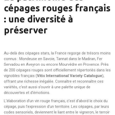
cépages rouges français
: une diversité à
préserver
Au-delà des cépages stars, la France regorge de trésors moins
connus : Mondeuse en Savoie, Tannat dans le Madiran, Fer
Servadou en Aveyron ou encore Mourvèdre en Provence. Près
de 200 cépages rouges sont officiellement répertoriés dans les
vignobles français (
Vitis International Variety Catalogue
),
offrant une richesse inégalée. Connaître et reconnaître ces
variétés, c’est aussi s’ouvrir à une palette unique de
découvertes et d’émotions.
L’élaboration d’un vin rouge français, c’est d’abord le choix du
cépage, puis l’expression d’un territoire. Les cépages, par leurs
codes sensoriels, deviennent le liant entre le vigneron, le terroir