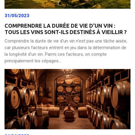
31/05/2023
COMPRENDRE LA DURÉE DE VIE D'UN VIN :
TOUS LES VINS SONT-ILS DESTINÉS À VIEILLIR ?
Comprendre la durée de vie d'un vin n'est pas une tâche aisée,
car plusieurs facteurs entrent en jeu dans la détermination de
la longévité d'un vin. Parmi ces facteurs, on compte
principalement les cépages...