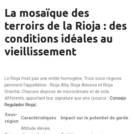
La mosaïque des
terroirs de la Rioja : des
conditions idéales au
vieillissement
Le Rioja n’est pas une entité homogène. Trois sous-régions
jalonnent l’appellation : Rioja Alta, Rioja Alavesa et Rioja
Oriental. Chacune dispose de microclimats et de sols
différents, apportant leur signature aux vins (source :
Consejo
Regulador Rioja
).
Sous-
Caractéristiques
Impact sur le potentiel de garde
région
Altitude élevée,