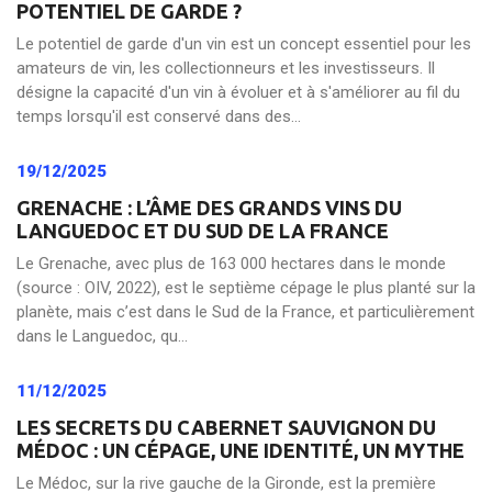
POTENTIEL DE GARDE ?
Le potentiel de garde d'un vin est un concept essentiel pour les
amateurs de vin, les collectionneurs et les investisseurs. Il
désigne la capacité d'un vin à évoluer et à s'améliorer au fil du
temps lorsqu'il est conservé dans des...
19/12/2025
GRENACHE : L’ÂME DES GRANDS VINS DU
LANGUEDOC ET DU SUD DE LA FRANCE
Le Grenache, avec plus de 163 000 hectares dans le monde
(source : OIV, 2022), est le septième cépage le plus planté sur la
planète, mais c’est dans le Sud de la France, et particulièrement
dans le Languedoc, qu...
11/12/2025
LES SECRETS DU CABERNET SAUVIGNON DU
MÉDOC : UN CÉPAGE, UNE IDENTITÉ, UN MYTHE
Le Médoc, sur la rive gauche de la Gironde, est la première