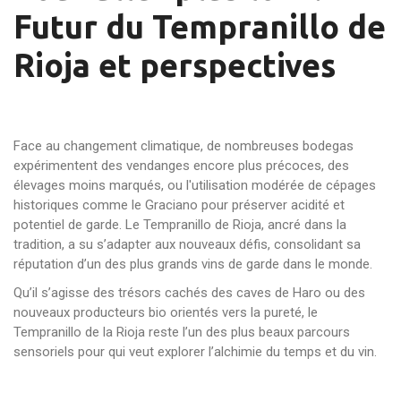
Futur du Tempranillo de
Rioja et perspectives
Face au changement climatique, de nombreuses bodegas
expérimentent des vendanges encore plus précoces, des
élevages moins marqués, ou l'utilisation modérée de cépages
historiques comme le Graciano pour préserver acidité et
potentiel de garde. Le Tempranillo de Rioja, ancré dans la
tradition, a su s’adapter aux nouveaux défis, consolidant sa
réputation d’un des plus grands vins de garde dans le monde.
Qu’il s’agisse des trésors cachés des caves de Haro ou des
nouveaux producteurs bio orientés vers la pureté, le
Tempranillo de la Rioja reste l’un des plus beaux parcours
sensoriels pour qui veut explorer l’alchimie du temps et du vin.