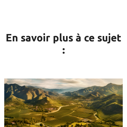
En savoir plus à ce sujet
: