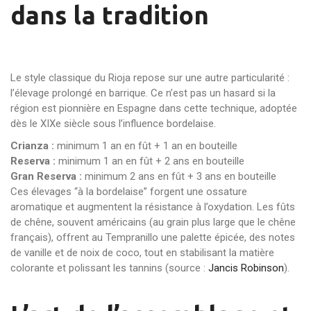
dans la tradition
Le style classique du Rioja repose sur une autre particularité :
l’élevage prolongé en barrique. Ce n’est pas un hasard si la
région est pionnière en Espagne dans cette technique, adoptée
dès le XIXe siècle sous l’influence bordelaise.
Crianza :
minimum 1 an en fût + 1 an en bouteille
Reserva :
minimum 1 an en fût + 2 ans en bouteille
Gran Reserva :
minimum 2 ans en fût + 3 ans en bouteille
Ces élevages “à la bordelaise” forgent une ossature
aromatique et augmentent la résistance à l’oxydation. Les fûts
de chêne, souvent américains (au grain plus large que le chêne
français), offrent au Tempranillo une palette épicée, des notes
de vanille et de noix de coco, tout en stabilisant la matière
colorante et polissant les tannins (source :
Jancis Robinson
).