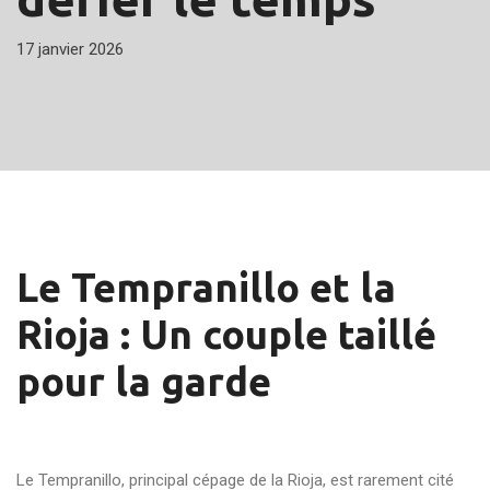
17 janvier 2026
Le Tempranillo et la
Rioja : Un couple taillé
pour la garde
Le Tempranillo, principal cépage de la Rioja, est rarement cité