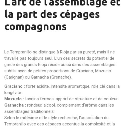
L’art de l’assemblage et
la part des cépages
compagnons
Le Tempranillo se distingue à Rioja par sa pureté, mais il ne
travaille pas toujours seul. L’un des secrets du potentiel de
garde des grands Rioja réside aussi dans des assemblages
subtils avec de petites proportions de Graciano, Mazuelo
(Carignan) ou Garnacha (Grenache).
Graciano :
forte acidité, intensité aromatique, rôle clé dans la
longévité.
Mazuelo :
tannins fermes, apport de structure et de couleur.
Garnacha :
rondeur, alcool, complément d’arôme dans les
assemblages traditionnels.
Selon le millésime et le style recherché, l’association du
Tempranillo avec ces cépages accentue la complexité et la