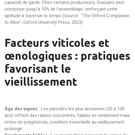
capacité de garde. Chez certains producteurs, Graciano peut
composer jusqu’à 10% de l’assemblage, renforçant cette
aptitude à traverser le temps (source : “The Oxford Companion
to Wine”, Oxford University Press, 2023).
Facteurs viticoles et
œnologiques : pratiques
favorisant le
vieillissement
Âge des vignes :
Les parcelles les plus anciennes (20 à 100
ans) offrent des raisins concentrés, faibles en rendement mais
riches en polyphénols, condition essentielle au vieillissement
prolongé.