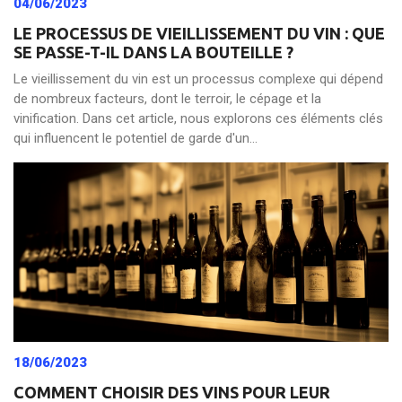
04/06/2023
LE PROCESSUS DE VIEILLISSEMENT DU VIN : QUE
SE PASSE-T-IL DANS LA BOUTEILLE ?
Le vieillissement du vin est un processus complexe qui dépend
de nombreux facteurs, dont le terroir, le cépage et la
vinification. Dans cet article, nous explorons ces éléments clés
qui influencent le potentiel de garde d'un...
18/06/2023
COMMENT CHOISIR DES VINS POUR LEUR