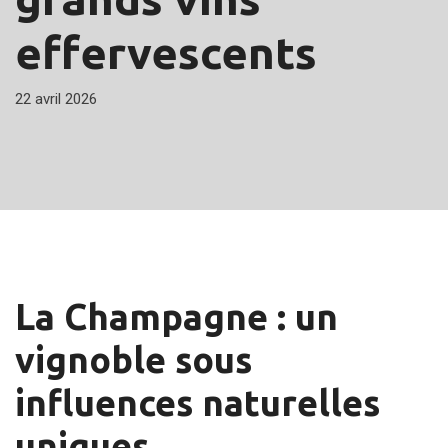
effervescents
22 avril 2026
La Champagne : un
vignoble sous
influences naturelles
uniques