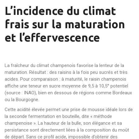
L’incidence du climat
frais sur la maturation
et l’effervescence
La fraîcheur du climat champenois favorise la lenteur de la
maturation. Résultat : des raisins à la fois peu sucrés et très
acides. Pour comparaison : à maturité, le raisin champenois
affiche une teneur en sucre moyenne de 9,5 à 10,5° potentiel
(source : INAO), bien en dessous de régions comme Bordeaux
ou la Bourgogne.
Cette acidité élevée permet une prise de mousse idéale lors de
la seconde fermentation en bouteille, dite « méthode
champenoise ». La hauteur de la bulle, son élégance et sa
persistance sont directement liées à la composition du moût
de départ. Sans ce profil acide, impossible d’obtenir des