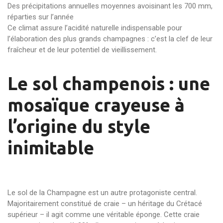
Des précipitations annuelles moyennes avoisinant les 700 mm,
réparties sur l’année
Ce climat assure l’acidité naturelle indispensable pour
l’élaboration des plus grands champagnes : c’est la clef de leur
fraîcheur et de leur potentiel de vieillissement.
Le sol champenois : une
mosaïque crayeuse à
l’origine du style
inimitable
Le sol de la Champagne est un autre protagoniste central.
Majoritairement constitué de craie – un héritage du Crétacé
supérieur – il agit comme une véritable éponge. Cette craie