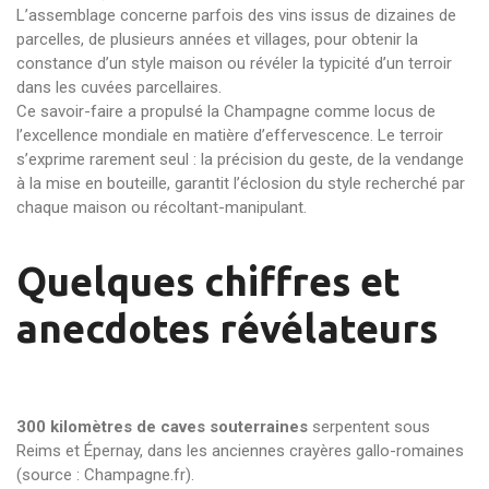
L’assemblage concerne parfois des vins issus de dizaines de
parcelles, de plusieurs années et villages, pour obtenir la
constance d’un style maison ou révéler la typicité d’un terroir
dans les cuvées parcellaires.
Ce savoir-faire a propulsé la Champagne comme locus de
l’excellence mondiale en matière d’effervescence. Le terroir
s’exprime rarement seul : la précision du geste, de la vendange
à la mise en bouteille, garantit l’éclosion du style recherché par
chaque maison ou récoltant-manipulant.
Quelques chiffres et
anecdotes révélateurs
300 kilomètres de caves souterraines
serpentent sous
Reims et Épernay, dans les anciennes crayères gallo-romaines
(source : Champagne.fr).