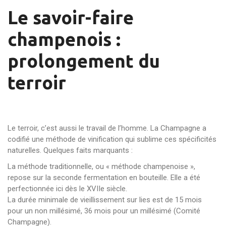
Le savoir-faire
champenois :
prolongement du
terroir
Le terroir, c’est aussi le travail de l’homme. La Champagne a
codifié une méthode de vinification qui sublime ces spécificités
naturelles. Quelques faits marquants :
La méthode traditionnelle, ou « méthode champenoise »,
repose sur la seconde fermentation en bouteille. Elle a été
perfectionnée ici dès le XVIIe siècle.
La durée minimale de vieillissement sur lies est de 15 mois
pour un non millésimé, 36 mois pour un millésimé (Comité
Champagne).