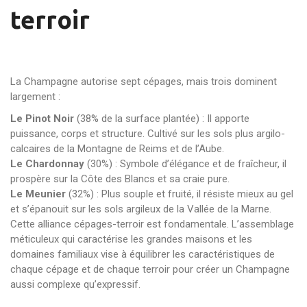
terroir
La Champagne autorise sept cépages, mais trois dominent
largement :
Le Pinot Noir
(38% de la surface plantée) : Il apporte
puissance, corps et structure. Cultivé sur les sols plus argilo-
calcaires de la Montagne de Reims et de l’Aube.
Le Chardonnay
(30%) : Symbole d’élégance et de fraîcheur, il
prospère sur la Côte des Blancs et sa craie pure.
Le Meunier
(32%) : Plus souple et fruité, il résiste mieux au gel
et s’épanouit sur les sols argileux de la Vallée de la Marne.
Cette alliance cépages-terroir est fondamentale. L’assemblage
méticuleux qui caractérise les grandes maisons et les
domaines familiaux vise à équilibrer les caractéristiques de
chaque cépage et de chaque terroir pour créer un Champagne
aussi complexe qu’expressif.