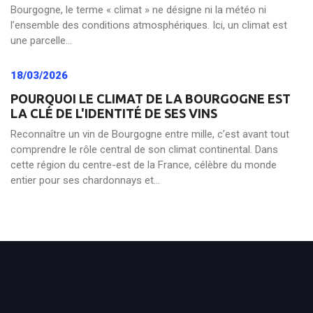
Bourgogne, le terme « climat » ne désigne ni la météo ni
l’ensemble des conditions atmosphériques. Ici, un climat est
une parcelle...
18/03/2026
POURQUOI LE CLIMAT DE LA BOURGOGNE EST
LA CLÉ DE L'IDENTITÉ DE SES VINS
Reconnaître un vin de Bourgogne entre mille, c’est avant tout
comprendre le rôle central de son climat continental. Dans
cette région du centre-est de la France, célèbre du monde
entier pour ses chardonnays et...