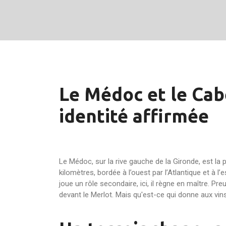
Le Médoc et le Cabe
identité affirmée
Le Médoc, sur la rive gauche de la Gironde, est la
kilomètres, bordée à l’ouest par l’Atlantique et à l
joue un rôle secondaire, ici, il règne en maître. P
devant le Merlot. Mais qu'est-ce qui donne aux vin