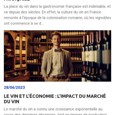
La place du vin dans la gastronomie française est indéniable, et
ce depuis des siècles. En effet, la culture du vin en France
remonte à l'époque de la colonisation romaine, où les vignobles
ont commencé à se d...
28/06/2023
LE VIN ET L'ÉCONOMIE : L'IMPACT DU MARCHÉ
DU VIN
Le marché du vin a connu une croissance exponentielle au
cours des dernières décennies, tant en termes de production