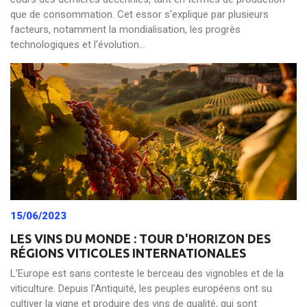
que de consommation. Cet essor s'explique par plusieurs
facteurs, notamment la mondialisation, les progrès
technologiques et l'évolution...
15/06/2023
LES VINS DU MONDE : TOUR D'HORIZON DES
RÉGIONS VITICOLES INTERNATIONALES
L'Europe est sans conteste le berceau des vignobles et de la
viticulture. Depuis l'Antiquité, les peuples européens ont su
cultiver la vigne et produire des vins de qualité, qui sont