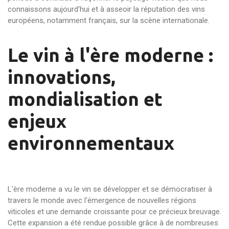
connaissons aujourd'hui et à asseoir la réputation des vins
européens, notamment français, sur la scène internationale.
Le vin à l'ère moderne :
innovations,
mondialisation et
enjeux
environnementaux
L'ère moderne a vu le vin se développer et se démocratiser à
travers le monde avec l'émergence de nouvelles régions
viticoles et une demande croissante pour ce précieux breuvage.
Cette expansion a été rendue possible grâce à de nombreuses