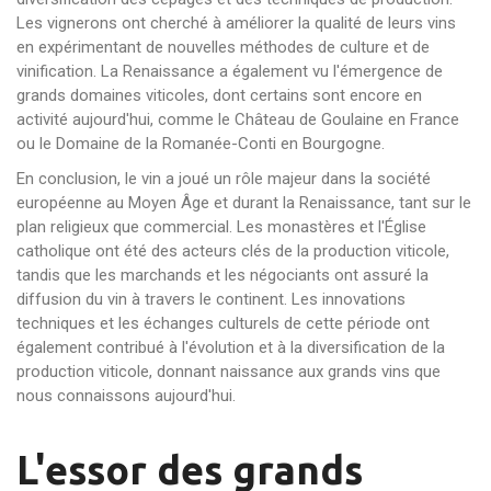
Les vignerons ont cherché à améliorer la qualité de leurs vins
en expérimentant de nouvelles méthodes de culture et de
vinification. La Renaissance a également vu l'émergence de
grands domaines viticoles, dont certains sont encore en
activité aujourd'hui, comme le Château de Goulaine en France
ou le Domaine de la Romanée-Conti en Bourgogne.
En conclusion, le vin a joué un rôle majeur dans la société
européenne au Moyen Âge et durant la Renaissance, tant sur le
plan religieux que commercial. Les monastères et l'Église
catholique ont été des acteurs clés de la production viticole,
tandis que les marchands et les négociants ont assuré la
diffusion du vin à travers le continent. Les innovations
techniques et les échanges culturels de cette période ont
également contribué à l'évolution et à la diversification de la
production viticole, donnant naissance aux grands vins que
nous connaissons aujourd'hui.
L'essor des grands