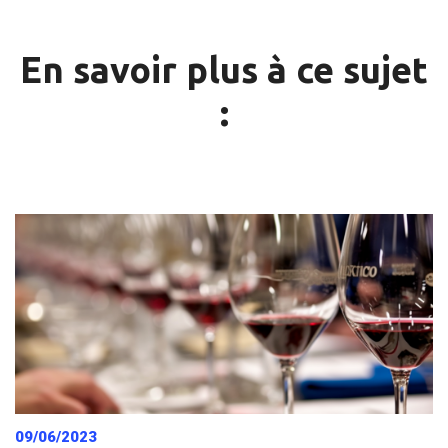
En savoir plus à ce sujet
:
09/06/2023