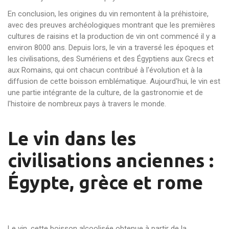
En conclusion, les origines du vin remontent à la préhistoire,
avec des preuves archéologiques montrant que les premières
cultures de raisins et la production de vin ont commencé il y a
environ 8000 ans. Depuis lors, le vin a traversé les époques et
les civilisations, des Sumériens et des Égyptiens aux Grecs et
aux Romains, qui ont chacun contribué à l'évolution et à la
diffusion de cette boisson emblématique. Aujourd'hui, le vin est
une partie intégrante de la culture, de la gastronomie et de
l'histoire de nombreux pays à travers le monde.
Le vin dans les
civilisations anciennes :
Égypte, grèce et rome
Le vin, cette boisson alcoolisée obtenue à partir de la