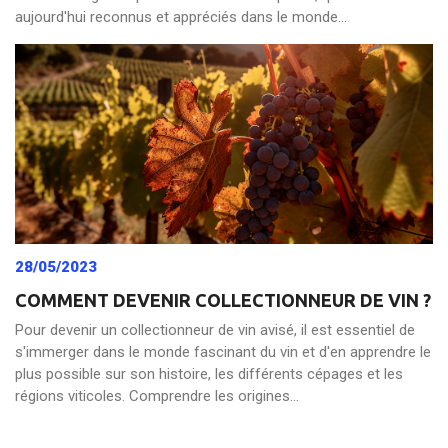
aujourd'hui reconnus et appréciés dans le monde...
28/05/2023
COMMENT DEVENIR COLLECTIONNEUR DE VIN ?
Pour devenir un collectionneur de vin avisé, il est essentiel de
s'immerger dans le monde fascinant du vin et d'en apprendre le
plus possible sur son histoire, les différents cépages et les
régions viticoles. Comprendre les origines...