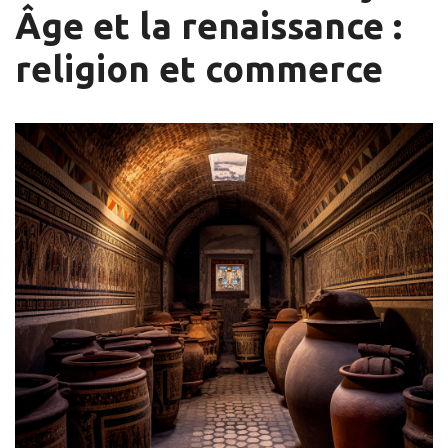
Âge et la renaissance :
religion et commerce