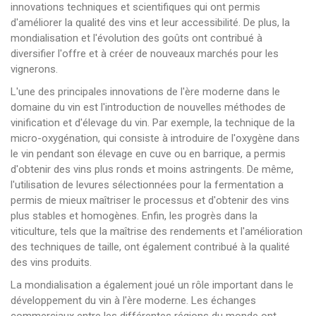
innovations techniques et scientifiques qui ont permis
d'améliorer la qualité des vins et leur accessibilité. De plus, la
mondialisation et l'évolution des goûts ont contribué à
diversifier l'offre et à créer de nouveaux marchés pour les
vignerons.
L'une des principales innovations de l'ère moderne dans le
domaine du vin est l'introduction de nouvelles méthodes de
vinification et d'élevage du vin. Par exemple, la technique de la
micro-oxygénation, qui consiste à introduire de l'oxygène dans
le vin pendant son élevage en cuve ou en barrique, a permis
d'obtenir des vins plus ronds et moins astringents. De même,
l'utilisation de levures sélectionnées pour la fermentation a
permis de mieux maîtriser le processus et d'obtenir des vins
plus stables et homogènes. Enfin, les progrès dans la
viticulture, tels que la maîtrise des rendements et l'amélioration
des techniques de taille, ont également contribué à la qualité
des vins produits.
La mondialisation a également joué un rôle important dans le
développement du vin à l'ère moderne. Les échanges