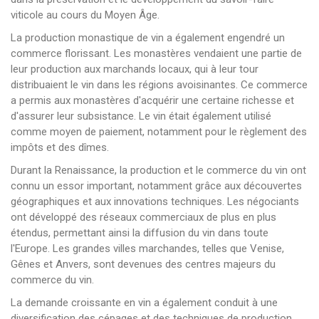
viticole au cours du Moyen Âge.
La production monastique de vin a également engendré un
commerce florissant. Les monastères vendaient une partie de
leur production aux marchands locaux, qui à leur tour
distribuaient le vin dans les régions avoisinantes. Ce commerce
a permis aux monastères d'acquérir une certaine richesse et
d'assurer leur subsistance. Le vin était également utilisé
comme moyen de paiement, notamment pour le règlement des
impôts et des dîmes.
Durant la Renaissance, la production et le commerce du vin ont
connu un essor important, notamment grâce aux découvertes
géographiques et aux innovations techniques. Les négociants
ont développé des réseaux commerciaux de plus en plus
étendus, permettant ainsi la diffusion du vin dans toute
l'Europe. Les grandes villes marchandes, telles que Venise,
Gênes et Anvers, sont devenues des centres majeurs du
commerce du vin.
La demande croissante en vin a également conduit à une
diversification des cépages et des techniques de production.