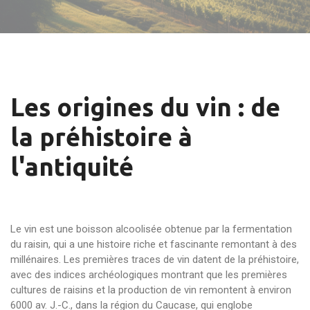
Les origines du vin : de
la préhistoire à
l'antiquité
Le vin est une boisson alcoolisée obtenue par la fermentation
du raisin, qui a une histoire riche et fascinante remontant à des
millénaires. Les premières traces de vin datent de la préhistoire,
avec des indices archéologiques montrant que les premières
cultures de raisins et la production de vin remontent à environ
6000 av. J.-C., dans la région du Caucase, qui englobe