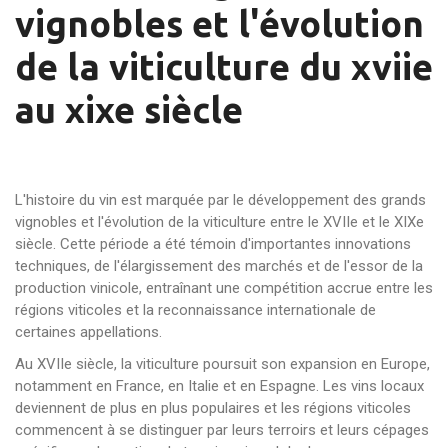
vignobles et l'évolution
de la viticulture du xviie
au xixe siècle
L'histoire du vin est marquée par le développement des grands
vignobles et l'évolution de la viticulture entre le XVIIe et le XIXe
siècle. Cette période a été témoin d'importantes innovations
techniques, de l'élargissement des marchés et de l'essor de la
production vinicole, entraînant une compétition accrue entre les
régions viticoles et la reconnaissance internationale de
certaines appellations.
Au XVIIe siècle, la viticulture poursuit son expansion en Europe,
notamment en France, en Italie et en Espagne. Les vins locaux
deviennent de plus en plus populaires et les régions viticoles
commencent à se distinguer par leurs terroirs et leurs cépages