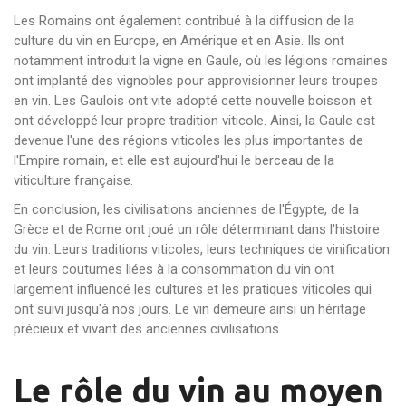
Les Romains ont également contribué à la diffusion de la
culture du vin en Europe, en Amérique et en Asie. Ils ont
notamment introduit la vigne en Gaule, où les légions romaines
ont implanté des vignobles pour approvisionner leurs troupes
en vin. Les Gaulois ont vite adopté cette nouvelle boisson et
ont développé leur propre tradition viticole. Ainsi, la Gaule est
devenue l'une des régions viticoles les plus importantes de
l'Empire romain, et elle est aujourd'hui le berceau de la
viticulture française.
En conclusion, les civilisations anciennes de l'Égypte, de la
Grèce et de Rome ont joué un rôle déterminant dans l'histoire
du vin. Leurs traditions viticoles, leurs techniques de vinification
et leurs coutumes liées à la consommation du vin ont
largement influencé les cultures et les pratiques viticoles qui
ont suivi jusqu'à nos jours. Le vin demeure ainsi un héritage
précieux et vivant des anciennes civilisations.
Le rôle du vin au moyen