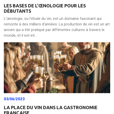
LES BASES DE L'ŒNOLOGIE POUR LES
DÉBUTANTS
L'œnologie, ou l'étude du vin, est un domaine fascinant qui
remonte à des milliers d'années. La production de vin est un art
ancien qui a été pratiqué par différentes cultures à travers le
monde, et il est int...
03/06/2023
LA PLACE DU VIN DANS LA GASTRONOMIE
FRANÇAISE