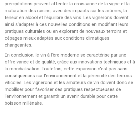
précipitations peuvent affecter la croissance de la vigne et la
maturation des raisins, avec des impacts sur les arômes, la
teneur en alcool et l'équilibre des vins. Les vignerons doivent
ainsi s'adapter à ces nouvelles conditions en modifiant leurs
pratiques culturales ou en explorant de nouveaux terroirs et
cépages mieux adaptés aux conditions climatiques
changeantes.
En conclusion, le vin à l'ère moderne se caractérise par une
offre variée et de qualité, grâce aux innovations techniques et à
la mondialisation. Toutefois, cette expansion n'est pas sans
conséquences sur l'environnement et la pérennité des terroirs
viticoles. Les vignerons et les amateurs de vin doivent donc se
mobiliser pour favoriser des pratiques respectueuses de
l'environnement et garantir un avenir durable pour cette
boisson millénaire.