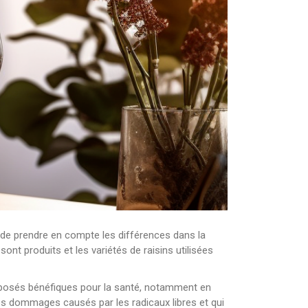
el de prendre en compte les différences dans la
ont produits et les variétés de raisins utilisées
omposés bénéfiques pour la santé, notamment en
les dommages causés par les radicaux libres et qui