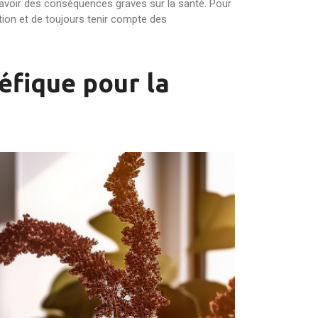
 avoir des conséquences graves sur la santé. Pour
tion et de toujours tenir compte des
néfique pour la