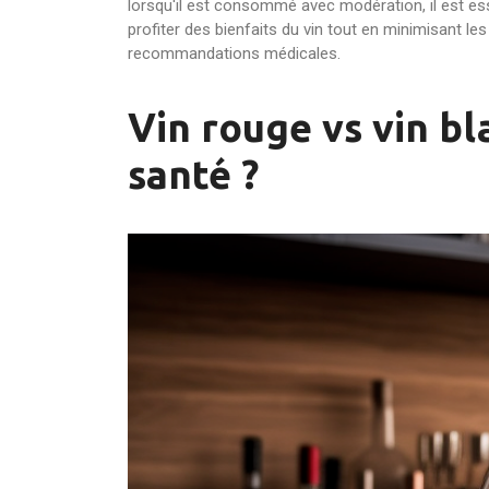
lorsqu'il est consommé avec modération, il est es
profiter des bienfaits du vin tout en minimisant 
recommandations médicales.
Vin rouge vs vin bl
santé ?