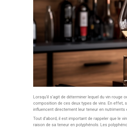
Lorsqu'il s'agit de déterminer lequel du vin rouge 
composition de ces deux types de vins. En effet, si 
influencent directement leur teneur en nutriment
Tout d'abord, il est important de rappeler que l
raison de sa teneur en polyphénols. Les polyphénol