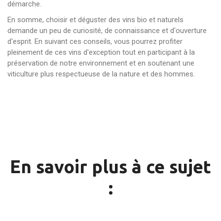
démarche.
En somme, choisir et déguster des vins bio et naturels
demande un peu de curiosité, de connaissance et d'ouverture
d'esprit. En suivant ces conseils, vous pourrez profiter
pleinement de ces vins d'exception tout en participant à la
préservation de notre environnement et en soutenant une
viticulture plus respectueuse de la nature et des hommes.
En savoir plus à ce sujet
: