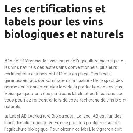
Les certifications et
labels pour les vins
biologiques et naturels
Afin de différencier les vins issus de l'agriculture biologique et
les vins naturels des autres vins conventionnels, plusieurs
certifications et labels ont été mis en place. Ces labels
garantissent aux consommateurs la qualité et le respect des
normes environnementales lors de la production de ces vins.
Voici quelques-uns des principaux labels et certifications que
vous pourriez rencontrer lors de votre recherche de vins bio et
naturels.
a) Label AB (Agriculture Biologique) : Le label AB est l'un des
labels les plus connus en France pour les produits issus de
l'agriculture biologique. Pour obtenir ce label, le vigneron doit