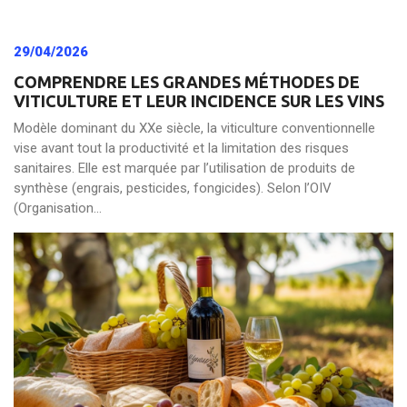
29/04/2026
COMPRENDRE LES GRANDES MÉTHODES DE
VITICULTURE ET LEUR INCIDENCE SUR LES VINS
Modèle dominant du XXe siècle, la viticulture conventionnelle
vise avant tout la productivité et la limitation des risques
sanitaires. Elle est marquée par l’utilisation de produits de
synthèse (engrais, pesticides, fongicides). Selon l’OIV
(Organisation...