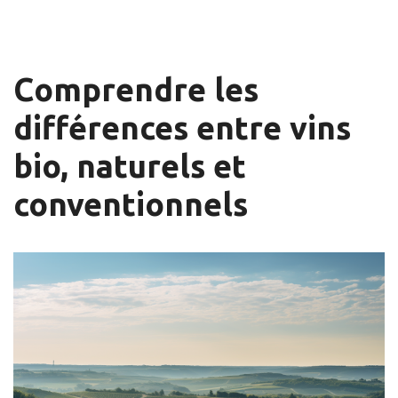
Comprendre les
différences entre vins
bio, naturels et
conventionnels