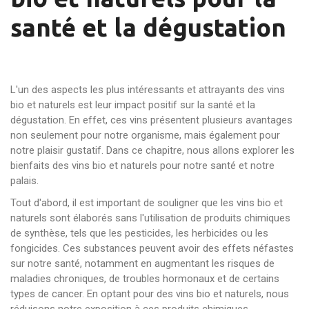
santé et la dégustation
L'un des aspects les plus intéressants et attrayants des vins
bio et naturels est leur impact positif sur la santé et la
dégustation. En effet, ces vins présentent plusieurs avantages
non seulement pour notre organisme, mais également pour
notre plaisir gustatif. Dans ce chapitre, nous allons explorer les
bienfaits des vins bio et naturels pour notre santé et notre
palais.
Tout d'abord, il est important de souligner que les vins bio et
naturels sont élaborés sans l'utilisation de produits chimiques
de synthèse, tels que les pesticides, les herbicides ou les
fongicides. Ces substances peuvent avoir des effets néfastes
sur notre santé, notamment en augmentant les risques de
maladies chroniques, de troubles hormonaux et de certains
types de cancer. En optant pour des vins bio et naturels, nous
réduisons notre exposition à ces produits chimiques