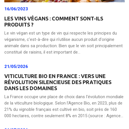
16/06/2023
LES VINS VÉGANS : COMMENT SONT-ILS
PRODUITS ?
Le vin végan est un type de vin qui respecte les principes du
véganisme, c'est-à-dire qui n'utilise aucun produit d'origine
animale dans sa production. Bien que le vin soit principalement
constitué de raisins, il est important de...
21/05/2026
VITICULTURE BIO EN FRANCE : VERS UNE
RÉVOLUTION SILENCIEUSE DES PRATIQUES
DANS LES DOMAINES
La France occupe une place de choix dans l’évolution mondiale
de la viticulture biologique. Selon l’Agence Bio, en 2023, plus de
21% du vignoble français est cultivé en bio, soit près de 160
000 hectares, contre seulement 8% en 2015 (source : Agence...