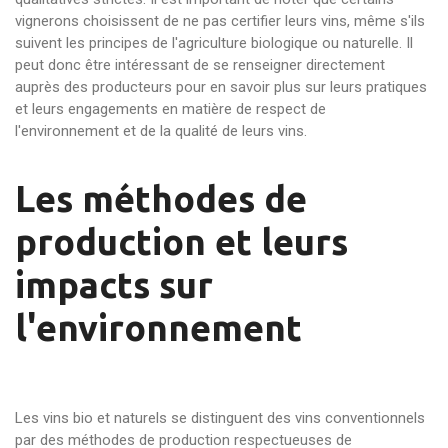
vignerons choisissent de ne pas certifier leurs vins, même s'ils
suivent les principes de l'agriculture biologique ou naturelle. Il
peut donc être intéressant de se renseigner directement
auprès des producteurs pour en savoir plus sur leurs pratiques
et leurs engagements en matière de respect de
l'environnement et de la qualité de leurs vins.
Les méthodes de
production et leurs
impacts sur
l'environnement
Les vins bio et naturels se distinguent des vins conventionnels
par des méthodes de production respectueuses de