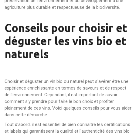
préservation de l'environnement et au développement d'une
agriculture plus durable et respectueuse de la biodiversité.
Conseils pour choisir et
déguster les vins bio et
naturels
Choisir et déguster un vin bio ou naturel peut s'avérer être une
expérience enrichissante en termes de saveurs et de respect
de l'environnement. Cependant, il est important de savoir
comment s'y prendre pour faire le bon choix et profiter
pleinement de ces vins. Voici quelques conseils pour vous aider
dans cette démarche.
Tout d'abord, il est essentiel de bien connaître les certifications
et labels qui garantissent la qualité et l'authenticité des vins bio