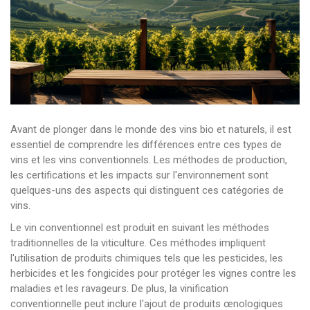
Avant de plonger dans le monde des vins bio et naturels, il est
essentiel de comprendre les différences entre ces types de
vins et les vins conventionnels. Les méthodes de production,
les certifications et les impacts sur l'environnement sont
quelques-uns des aspects qui distinguent ces catégories de
vins.
Le vin conventionnel est produit en suivant les méthodes
traditionnelles de la viticulture. Ces méthodes impliquent
l'utilisation de produits chimiques tels que les pesticides, les
herbicides et les fongicides pour protéger les vignes contre les
maladies et les ravageurs. De plus, la vinification
conventionnelle peut inclure l'ajout de produits œnologiques