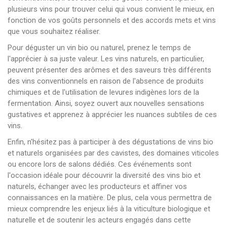
plusieurs vins pour trouver celui qui vous convient le mieux, en
fonction de vos goûts personnels et des accords mets et vins
que vous souhaitez réaliser.
Pour déguster un vin bio ou naturel, prenez le temps de
l'apprécier à sa juste valeur. Les vins naturels, en particulier,
peuvent présenter des arômes et des saveurs très différents
des vins conventionnels en raison de l'absence de produits
chimiques et de l'utilisation de levures indigènes lors de la
fermentation. Ainsi, soyez ouvert aux nouvelles sensations
gustatives et apprenez à apprécier les nuances subtiles de ces
vins.
Enfin, n'hésitez pas à participer à des dégustations de vins bio
et naturels organisées par des cavistes, des domaines viticoles
ou encore lors de salons dédiés. Ces événements sont
l'occasion idéale pour découvrir la diversité des vins bio et
naturels, échanger avec les producteurs et affiner vos
connaissances en la matière. De plus, cela vous permettra de
mieux comprendre les enjeux liés à la viticulture biologique et
naturelle et de soutenir les acteurs engagés dans cette