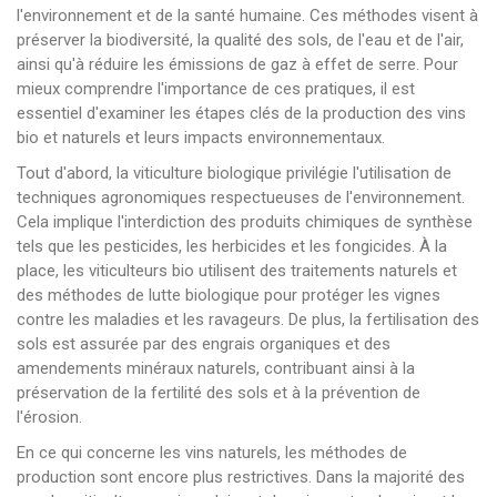
l'environnement et de la santé humaine. Ces méthodes visent à
préserver la biodiversité, la qualité des sols, de l'eau et de l'air,
ainsi qu'à réduire les émissions de gaz à effet de serre. Pour
mieux comprendre l'importance de ces pratiques, il est
essentiel d'examiner les étapes clés de la production des vins
bio et naturels et leurs impacts environnementaux.
Tout d'abord, la viticulture biologique privilégie l'utilisation de
techniques agronomiques respectueuses de l'environnement.
Cela implique l'interdiction des produits chimiques de synthèse
tels que les pesticides, les herbicides et les fongicides. À la
place, les viticulteurs bio utilisent des traitements naturels et
des méthodes de lutte biologique pour protéger les vignes
contre les maladies et les ravageurs. De plus, la fertilisation des
sols est assurée par des engrais organiques et des
amendements minéraux naturels, contribuant ainsi à la
préservation de la fertilité des sols et à la prévention de
l'érosion.
En ce qui concerne les vins naturels, les méthodes de
production sont encore plus restrictives. Dans la majorité des