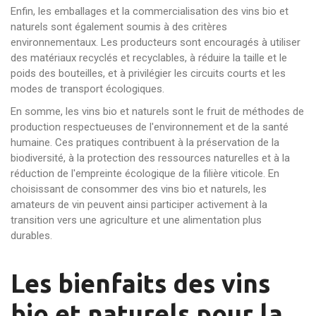
Enfin, les emballages et la commercialisation des vins bio et
naturels sont également soumis à des critères
environnementaux. Les producteurs sont encouragés à utiliser
des matériaux recyclés et recyclables, à réduire la taille et le
poids des bouteilles, et à privilégier les circuits courts et les
modes de transport écologiques.
En somme, les vins bio et naturels sont le fruit de méthodes de
production respectueuses de l'environnement et de la santé
humaine. Ces pratiques contribuent à la préservation de la
biodiversité, à la protection des ressources naturelles et à la
réduction de l'empreinte écologique de la filière viticole. En
choisissant de consommer des vins bio et naturels, les
amateurs de vin peuvent ainsi participer activement à la
transition vers une agriculture et une alimentation plus
durables.
Les bienfaits des vins
bio et naturels pour la