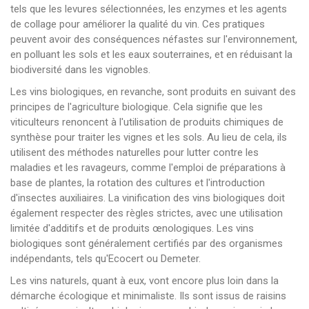
tels que les levures sélectionnées, les enzymes et les agents
de collage pour améliorer la qualité du vin. Ces pratiques
peuvent avoir des conséquences néfastes sur l'environnement,
en polluant les sols et les eaux souterraines, et en réduisant la
biodiversité dans les vignobles.
Les vins biologiques, en revanche, sont produits en suivant des
principes de l'agriculture biologique. Cela signifie que les
viticulteurs renoncent à l'utilisation de produits chimiques de
synthèse pour traiter les vignes et les sols. Au lieu de cela, ils
utilisent des méthodes naturelles pour lutter contre les
maladies et les ravageurs, comme l'emploi de préparations à
base de plantes, la rotation des cultures et l'introduction
d'insectes auxiliaires. La vinification des vins biologiques doit
également respecter des règles strictes, avec une utilisation
limitée d'additifs et de produits œnologiques. Les vins
biologiques sont généralement certifiés par des organismes
indépendants, tels qu'Ecocert ou Demeter.
Les vins naturels, quant à eux, vont encore plus loin dans la
démarche écologique et minimaliste. Ils sont issus de raisins