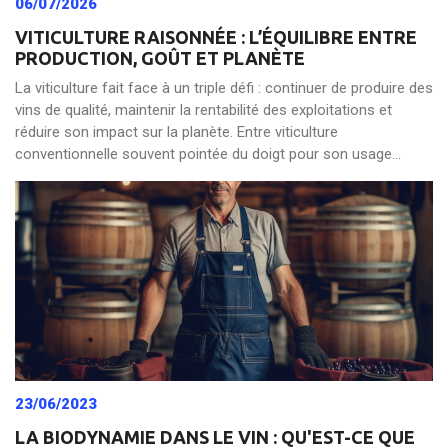
06/07/2026
VITICULTURE RAISONNÉE : L’ÉQUILIBRE ENTRE
PRODUCTION, GOÛT ET PLANÈTE
La viticulture fait face à un triple défi : continuer de produire des
vins de qualité, maintenir la rentabilité des exploitations et
réduire son impact sur la planète. Entre viticulture
conventionnelle souvent pointée du doigt pour son usage...
23/06/2023
LA BIODYNAMIE DANS LE VIN : QU'EST-CE QUE