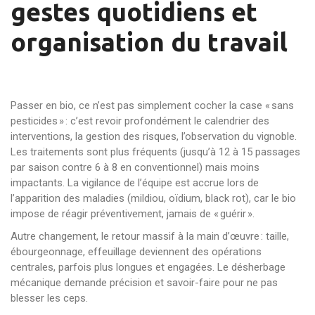
gestes quotidiens et
organisation du travail
Passer en bio, ce n’est pas simplement cocher la case « sans
pesticides » : c’est revoir profondément le calendrier des
interventions, la gestion des risques, l’observation du vignoble.
Les traitements sont plus fréquents (jusqu’à 12 à 15 passages
par saison contre 6 à 8 en conventionnel) mais moins
impactants. La vigilance de l’équipe est accrue lors de
l’apparition des maladies (mildiou, oïdium, black rot), car le bio
impose de réagir préventivement, jamais de « guérir ».
Autre changement, le retour massif à la main d’œuvre : taille,
ébourgeonnage, effeuillage deviennent des opérations
centrales, parfois plus longues et engagées. Le désherbage
mécanique demande précision et savoir-faire pour ne pas
blesser les ceps.