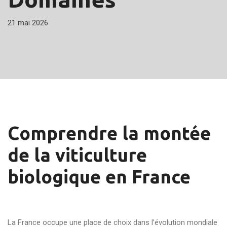
21 mai 2026
Comprendre la montée
de la viticulture
biologique en France
La France occupe une place de choix dans l’évolution mondiale