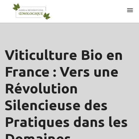
ARTICLES
Viticulture Bio en
France : Vers une
Révolution
Silencieuse des
Pratiques dans les
Domaines