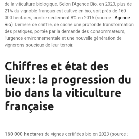
de la viticulture biologique. Selon l’Agence Bio, en 2023, plus de
21% du vignoble français est cultivé en bio, soit près de 160
000 hectares, contre seulement 8% en 2015 (source :
Agence
Bio
). Derrière ce chiffre, se cache une profonde transformation
des pratiques, portée par la demande des consommateurs,
l’urgence environnementale et une nouvelle génération de
vignerons soucieux de leur terroir.
Chiffres et état des
lieux : la progression du
bio dans la viticulture
française
160 000 hectares
de vignes certifiées bio en 2023 (source :