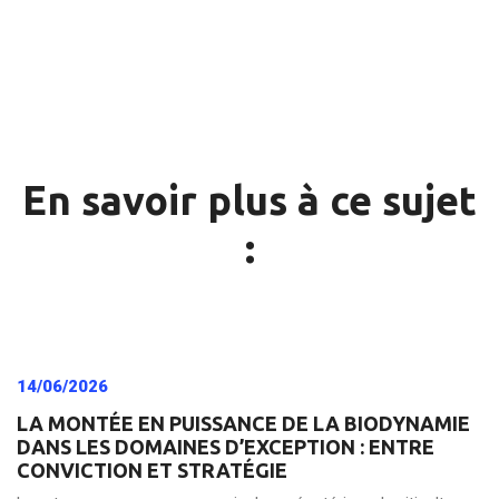
En savoir plus à ce sujet
:
14/06/2026
LA MONTÉE EN PUISSANCE DE LA BIODYNAMIE
DANS LES DOMAINES D’EXCEPTION : ENTRE
CONVICTION ET STRATÉGIE