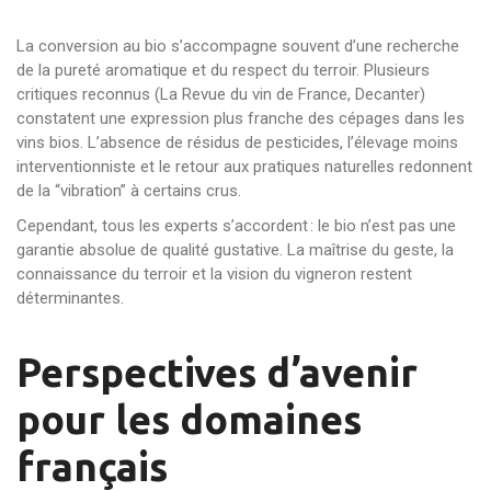
La conversion au bio s’accompagne souvent d’une recherche
de la pureté aromatique et du respect du terroir. Plusieurs
critiques reconnus (La Revue du vin de France, Decanter)
constatent une expression plus franche des cépages dans les
vins bios. L’absence de résidus de pesticides, l’élevage moins
interventionniste et le retour aux pratiques naturelles redonnent
de la “vibration” à certains crus.
Cependant, tous les experts s’accordent : le bio n’est pas une
garantie absolue de qualité gustative. La maîtrise du geste, la
connaissance du terroir et la vision du vigneron restent
déterminantes.
Perspectives d’avenir
pour les domaines
français