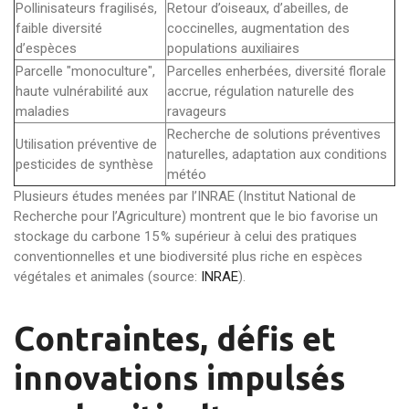
Pollinisateurs fragilisés,
Retour d’oiseaux, d’abeilles, de
faible diversité
coccinelles, augmentation des
d’espèces
populations auxiliaires
Parcelle "monoculture",
Parcelles enherbées, diversité florale
haute vulnérabilité aux
accrue, régulation naturelle des
maladies
ravageurs
Recherche de solutions préventives
Utilisation préventive de
naturelles, adaptation aux conditions
pesticides de synthèse
météo
Plusieurs études menées par l’INRAE (Institut National de
Recherche pour l’Agriculture) montrent que le bio favorise un
stockage du carbone 15 % supérieur à celui des pratiques
conventionnelles et une biodiversité plus riche en espèces
végétales et animales (source:
INRAE
).
Contraintes, défis et
innovations impulsés