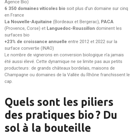
Agence Bio)
6 350 domaines viticoles bio
soit plus d’un domaine sur cinq
en France
La Nouvelle-Aquitaine
(Bordeaux et Bergerac),
PACA
(Provence, Corse) et
Languedoc-Roussillon
dominent les
surfaces bio
+23% de croissance annuelle
entre 2012 et 2022 sur la
surface convertie (INAO)
Le nombre de vignerons en conversion biologique n’a jamais
été aussi élevé. Cette dynamique ne se limite pas aux petits
producteurs : de grands châteaux bordelais, maisons de
Champagne ou domaines de la Vallée du Rhône franchissent le
cap.
Quels sont les piliers
des pratiques bio ? Du
sol à la bouteille