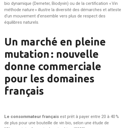
bio dynamique (Demeter, Biodyvin) ou de la certification « Vin
méthode nature » illustre la diversité des démarches et atteste
d’un mouvement d’ensemble vers plus de respect des
équilibres naturels.
Un marché en pleine
mutation : nouvelle
donne commerciale
pour les domaines
français
Le consommateur français
est prêt à payer entre 20 à 40 %
de plus pour une bouteille de vin bio, selon une étude de