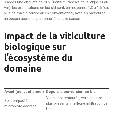
D’après une enquête de l’IFV (Institut Français de la Vigne et du
Vin), les exploitations en bio utilisent, en moyenne, 1,3 à 1,5 fois
plus de main d’œuvre qu’en conventionnel, avec en particulier
un besoin accru de personnel à la belle saison.
Impact de la viticulture
biologique sur
l’écosystème du
domaine
Avant (conventionnel)
Depuis la conversion en bio
Vie du sol restaurée, vers de terre
Sol compacté,
plus présents, meilleure infiltration de
microbiote dégradé
l’eau